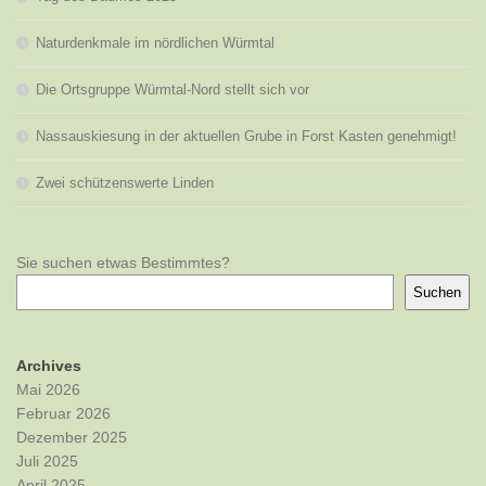
Naturdenkmale im nördlichen Würmtal
Die Ortsgruppe Würmtal-Nord stellt sich vor
Nassauskiesung in der aktuellen Grube in Forst Kasten genehmigt!
Zwei schützenswerte Linden
Sie suchen etwas Bestimmtes?
Suchen
Archives
Mai 2026
Februar 2026
Dezember 2025
Juli 2025
April 2025