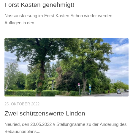
Forst Kasten genehmigt!
Nassauskiesung im Forst Kasten Schon wieder werden
Auflagen in den...
25. OKTOBER 2022
Zwei schützenswerte Linden
Neuried, den 29.05.2022 // Stellungnahme zu der Änderung des
Bebauungsplans...