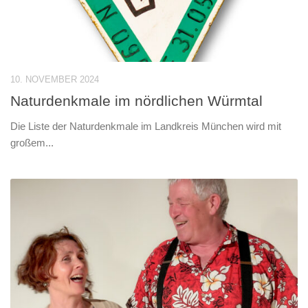
10. NOVEMBER 2024
Naturdenkmale im nördlichen Würmtal
Die Liste der Naturdenkmale im Landkreis München wird mit
großem...