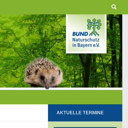
AKTUELLE TERMINE