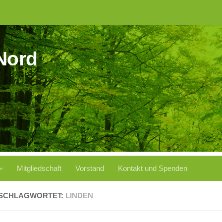
Nord
Mitgliedschaft
Vorstand
Kontakt und Spenden
SCHLAGWORTET:
LINDEN