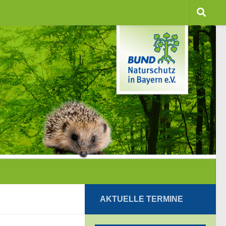
AKTUELLE TERMINE